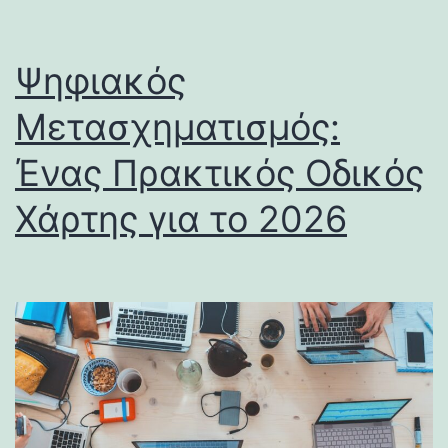
Ψηφιακός
Μετασχηματισμός:
Ένας Πρακτικός Οδικός
Χάρτης για το 2026