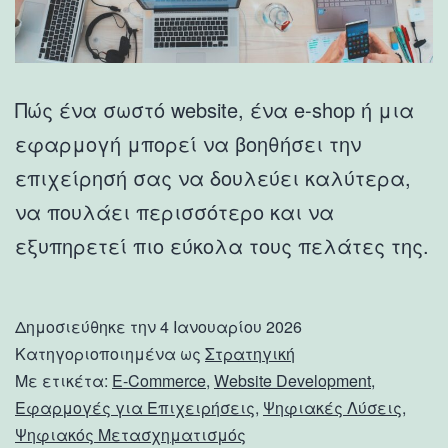
Πώς ένα σωστό website, ένα e-shop ή μια
εφαρμογή μπορεί να βοηθήσει την
επιχείρησή σας να δουλεύει καλύτερα,
να πουλάει περισσότερο και να
εξυπηρετεί πιο εύκολα τους πελάτες της.
Δημοσιεύθηκε την
4 Ιανουαρίου 2026
Κατηγοριοποιημένα ως
Στρατηγική
Με ετικέτα:
E-Commerce
,
Website Development
,
Εφαρμογές για Επιχειρήσεις
,
Ψηφιακές Λύσεις
,
Ψηφιακός Μετασχηματισμός