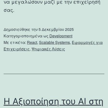
να μεγαλώσουν μαζί με την επιχείρησή
σας.
Δημοσιεύθηκε την
5 Δεκεμβρίου 2025
Κατηγοριοποιημένα ως
Development
Με ετικέτα:
React
,
Scalable Systems
,
Εφαρμογές για
Επιχειρήσεις
,
Ψηφιακές Λύσεις
Η Αξιοποίηση του AI στη