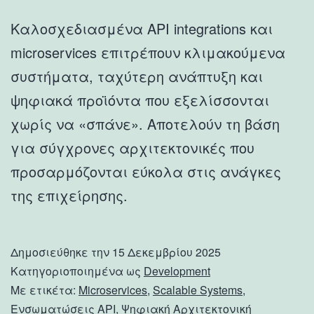
Καλοσχεδιασμένα API integrations και
microservices επιτρέπουν κλιμακούμενα
συστήματα, ταχύτερη ανάπτυξη και
ψηφιακά προϊόντα που εξελίσσονται
χωρίς να «σπάνε». Αποτελούν τη βάση
για σύγχρονες αρχιτεκτονικές που
προσαρμόζονται εύκολα στις ανάγκες
της επιχείρησης.
Δημοσιεύθηκε την
15 Δεκεμβρίου 2025
Κατηγοριοποιημένα ως
Development
Με ετικέτα:
Microservices
,
Scalable Systems
,
Ενσωματώσεις API
,
Ψηφιακή Αρχιτεκτονική