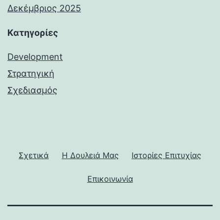
Δεκέμβριος 2025
Kατηγορίες
Development
Στρατηγική
Σχεδιασμός
Σχετικά
Η Δουλειά Μας
Ιστορίες Επιτυχίας
Επικοινωνία