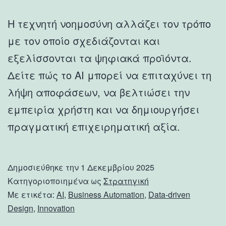
Η τεχνητή νοημοσύνη αλλάζει τον τρόπο
με τον οποίο σχεδιάζονται και
εξελίσσονται τα ψηφιακά προϊόντα.
Δείτε πώς το AI μπορεί να επιταχύνει τη
λήψη αποφάσεων, να βελτιώσει την
εμπειρία χρήστη και να δημιουργήσει
πραγματική επιχειρηματική αξία.
Δημοσιεύθηκε την
1 Δεκεμβρίου 2025
Κατηγοριοποιημένα ως
Στρατηγική
Με ετικέτα:
AI
,
Business Automation
,
Data-driven
Design
,
Innovation