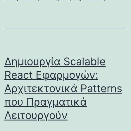
Δημιουργία Scalable
React Εφαρμογών:
Αρχιτεκτονικά Patterns
που Πραγματικά
Λειτουργούν