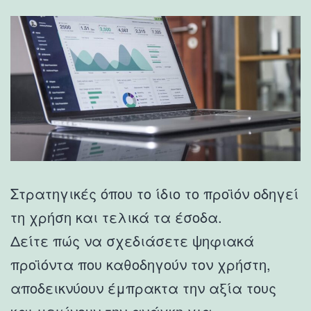
Στρατηγικές όπου το ίδιο το προϊόν οδηγεί
τη χρήση και τελικά τα έσοδα.
Δείτε πώς να σχεδιάσετε ψηφιακά
προϊόντα που καθοδηγούν τον χρήστη,
αποδεικνύουν έμπρακτα την αξία τους