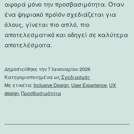
αφορά μόνο την προσβασιμότητα. Όταν
ένα ψηφιακό προϊόν σχεδιάζεται για
όλους, γίνεται πιο απλό, πιο
αποτελεσματικό και οδηγεί σε καλύτερα
αποτελέσματα.
Δημοσιεύθηκε την
7 Ιανουαρίου 2026
Κατηγοριοποιημένα ως
Σχεδιασμός
Με ετικέτα:
Inclusive Design
,
User Experience
,
UX
design
,
Προσβασιμότητα