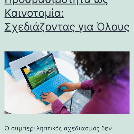
Καινοτομία:
Σχεδιάζοντας για Όλους
Ο συμπεριληπτικός σχεδιασμός δεν