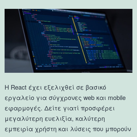
Η React έχει εξελιχθεί σε βασικό
εργαλείο για σύγχρονες web και mobile
εφαρμογές. Δείτε γιατί προσφέρει
μεγαλύτερη ευελιξία, καλύτερη
εμπειρία χρήστη και λύσεις που μπορούν