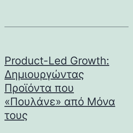
Product-Led Growth:
Δημιουργώντας
Προϊόντα που
«Πουλάνε» από Μόνα
τους