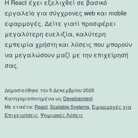
Η React έχει εξελιχθεί σε βασικό
εργαλείο για σύγχρονες web και mobile
εφαρμογές. Δείτε γιατί προσφέρει
μεγαλύτερη ευελιξία, καλύτερη
εμπειρία χρήστη και λύσεις που μπορούν
να μεγαλώσουν μαζί με την επιχείρησή
σας.
Δημοσιεύθηκε την
5 Δεκεμβρίου 2025
Κατηγοριοποιημένα ως
Development
Με ετικέτα:
React
,
Scalable Systems
,
Εφαρμογές για
Επιχειρήσεις
,
Ψηφιακές Λύσεις