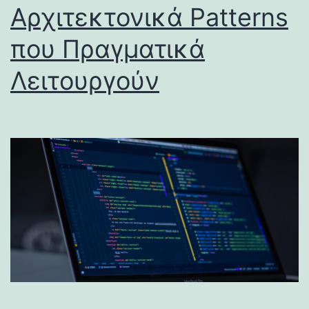
Αρχιτεκτονικά Patterns
που Πραγματικά
Λειτουργούν