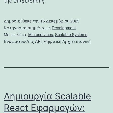
της επιχείρησης.
Δημοσιεύθηκε την
15 Δεκεμβρίου 2025
Κατηγοριοποιημένα ως
Development
Με ετικέτα:
Microservices
,
Scalable Systems
,
Ενσωματώσεις API
,
Ψηφιακή Αρχιτεκτονική
Δημιουργία Scalable
React Εφαρμογών: