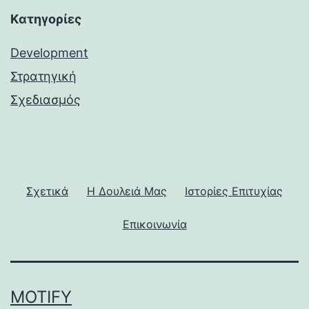
Kατηγορίες
Development
Στρατηγική
Σχεδιασμός
Σχετικά
Η Δουλειά Μας
Ιστορίες Επιτυχίας
Επικοινωνία
MOTIFY