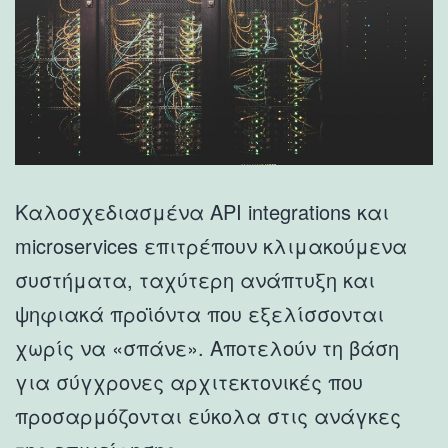
Καλοσχεδιασμένα API integrations και
microservices επιτρέπουν κλιμακούμενα
συστήματα, ταχύτερη ανάπτυξη και
ψηφιακά προϊόντα που εξελίσσονται
χωρίς να «σπάνε». Αποτελούν τη βάση
για σύγχρονες αρχιτεκτονικές που
προσαρμόζονται εύκολα στις ανάγκες