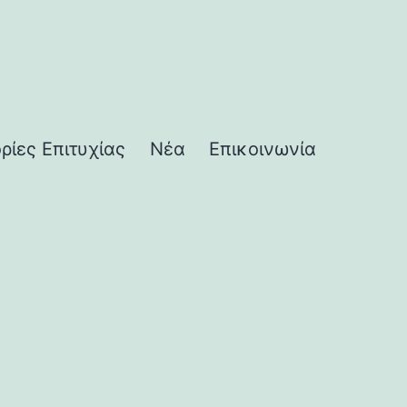
ορίες Επιτυχίας
Νέα
Επικοινωνία