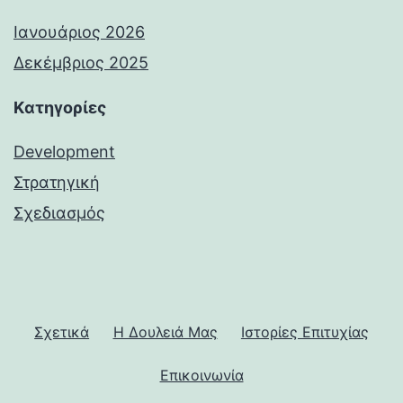
Ιανουάριος 2026
Δεκέμβριος 2025
Kατηγορίες
Development
Στρατηγική
Σχεδιασμός
Σχετικά
Η Δουλειά Μας
Ιστορίες Επιτυχίας
Επικοινωνία