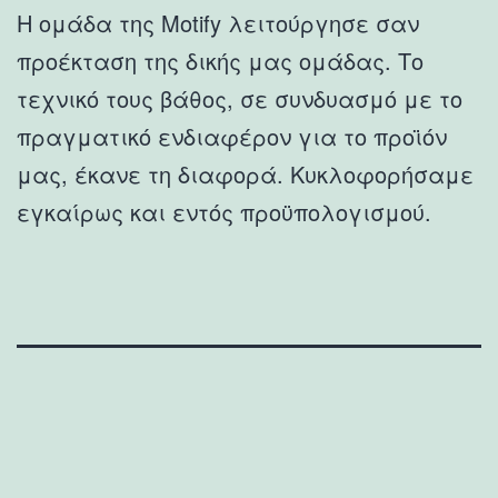
Η ομάδα της Motify λειτούργησε σαν
προέκταση της δικής μας ομάδας. Το
τεχνικό τους βάθος, σε συνδυασμό με το
πραγματικό ενδιαφέρον για το προϊόν
μας, έκανε τη διαφορά. Κυκλοφορήσαμε
εγκαίρως και εντός προϋπολογισμού.