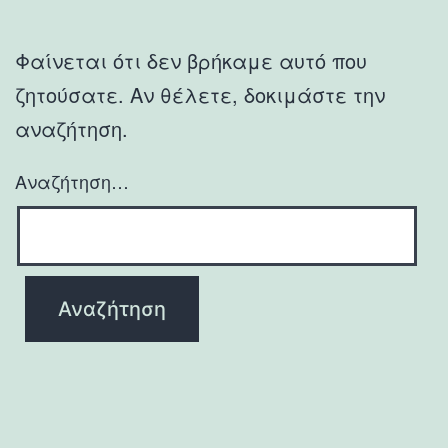
Φαίνεται ότι δεν βρήκαμε αυτό που
ζητούσατε. Αν θέλετε, δοκιμάστε την
αναζήτηση.
Αναζήτηση…