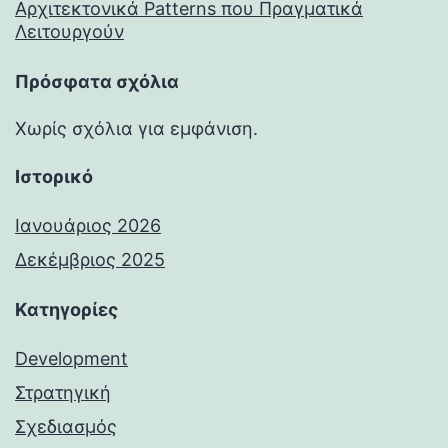
Αρχιτεκτονικά Patterns που Πραγματικά
Λειτουργούν
Πρόσφατα σχόλια
Χωρίς σχόλια για εμφάνιση.
Ιστορικό
Ιανουάριος 2026
Δεκέμβριος 2025
Kατηγορίες
Development
Στρατηγική
Σχεδιασμός