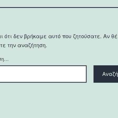
ι ότι δεν βρήκαμε αυτό που ζητούσατε. Αν θέ
τε την αναζήτηση.
ση…