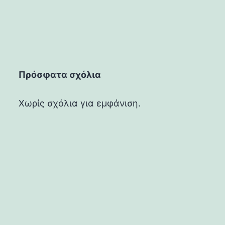
Πρόσφατα σχόλια
Χωρίς σχόλια για εμφάνιση.