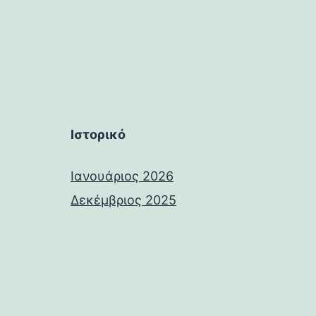
Ιστορικό
Ιανουάριος 2026
Δεκέμβριος 2025