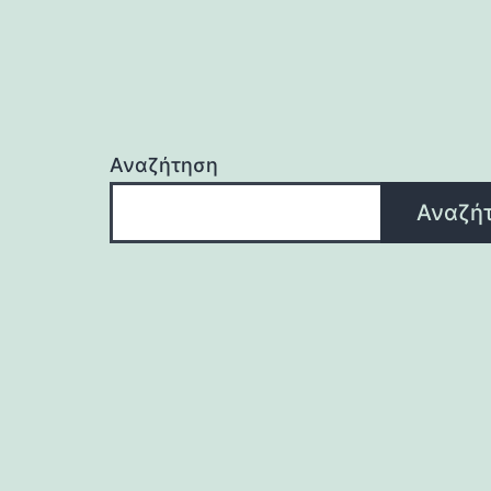
Αναζήτηση
Αναζή