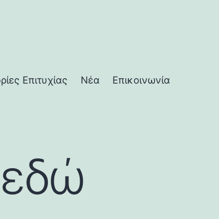
ορίες Επιτυχίας
Νέα
Επικοινωνία
 εδώ