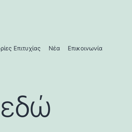
ορίες Επιτυχίας
Νέα
Επικοινωνία
 εδώ