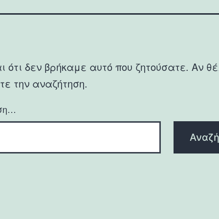
ι ότι δεν βρήκαμε αυτό που ζητούσατε. Αν θέ
τε την αναζήτηση.
ση…