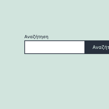
Αναζήτηση
Αναζή