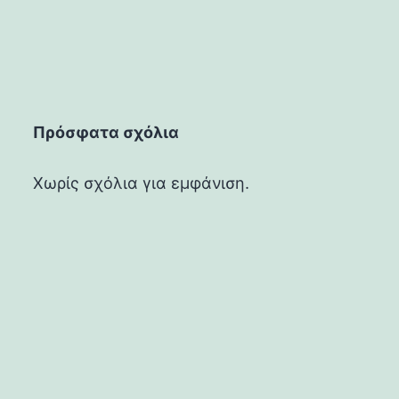
Πρόσφατα σχόλια
Χωρίς σχόλια για εμφάνιση.