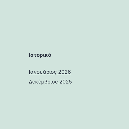
Ιστορικό
Ιανουάριος 2026
Δεκέμβριος 2025