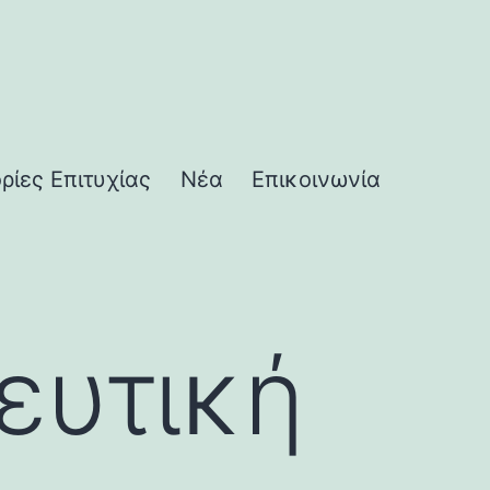
ορίες Επιτυχίας
Νέα
Επικοινωνία
ευτική