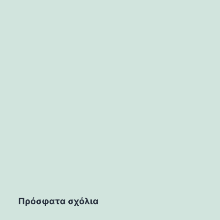
Πρόσφατα σχόλια