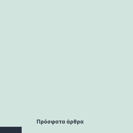
Πρόσφατα άρθρα