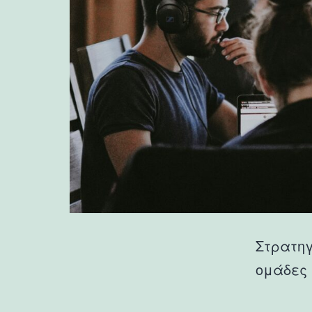
Στρατηγ
ομάδες 