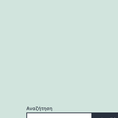
Αναζήτηση