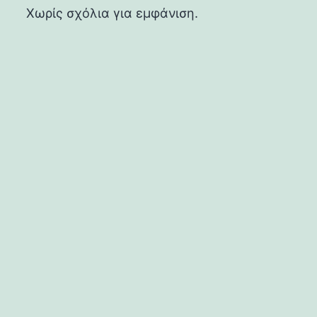
Χωρίς σχόλια για εμφάνιση.