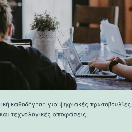
ική καθοδήγηση για ψηφιακές πρωτοβουλίες
και τεχνολογικές αποφάσεις.