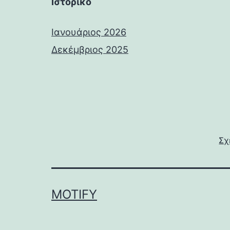
Ιστορικό
Ιανουάριος 2026
Δεκέμβριος 2025
Σχ
MOTIFY