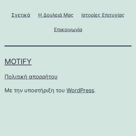
Σχετικά
Η Δουλειά Μας
Ιστορίες Επιτυχίας
Επικοινωνία
MOTIFY
Πολιτική απορρήτου
Με την υποστήριξη του
WordPress
.