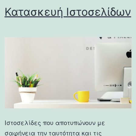
Κατασκευή Ιστοσελίδων
Ιστοσελίδες που αποτυπώνουν με
σαφήνεια την ταυτότητα και τις