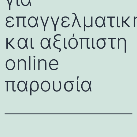
επαγγελματικ
και αξιόπιστη
online
παρουσία