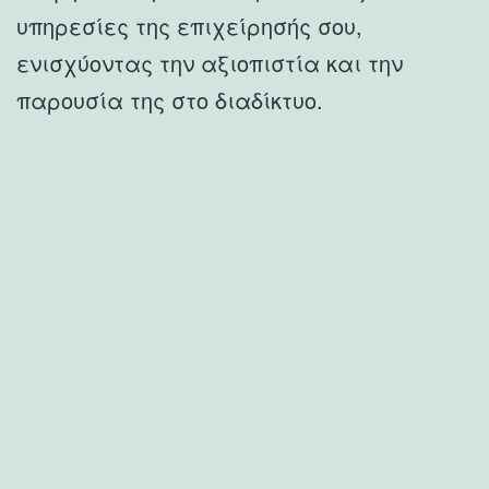
υπηρεσίες της επιχείρησής σου,
ενισχύοντας την αξιοπιστία και την
παρουσία της στο διαδίκτυο.