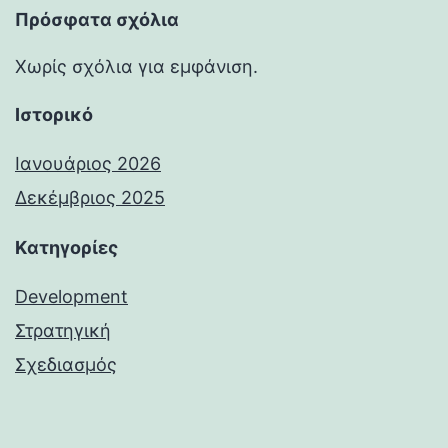
Πρόσφατα σχόλια
Χωρίς σχόλια για εμφάνιση.
Ιστορικό
Ιανουάριος 2026
Δεκέμβριος 2025
Kατηγορίες
Development
Στρατηγική
Σχεδιασμός