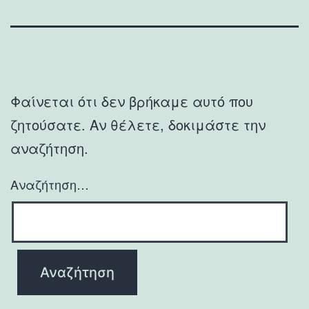
Φαίνεται ότι δεν βρήκαμε αυτό που
ζητούσατε. Αν θέλετε, δοκιμάστε την
αναζήτηση.
Αναζήτηση…