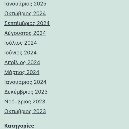
Ιανουάριος 2025
Οκτώβριος 2024
Σεπτέμβριος 2024
Αύγουστος 2024
Ιούλιος 2024
Ιούνιος 2024
Απρίλιος 2024
Μάρτιος 2024
Ιανουάριος 2024
Δεκέμβριος 2023
Νοέμβριος 2023
Οκτώβριος 2023
Kατηγορίες