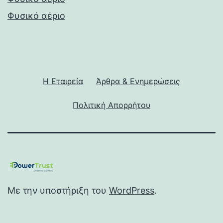
Φυσικό αέριο
Η Εταιρεία
Άρθρα & Ενημερώσεις
Πολιτική Απορρήτου
Με την υποστήριξη του
WordPress
.