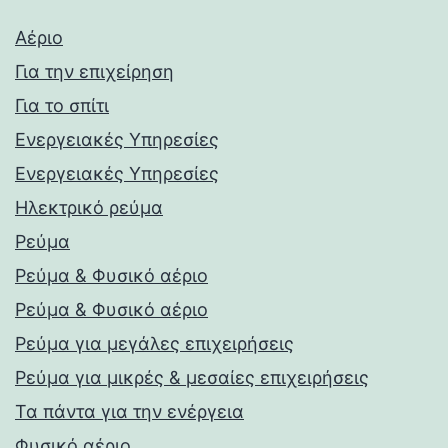
Αέριο
Για την επιχείρηση
Για το σπίτι
Ενεργειακές Υπηρεσίες
Ενεργειακές Υπηρεσίες
Ηλεκτρικό ρεύμα
Ρεύμα
Ρεύμα & Φυσικό αέριο
Ρεύμα & Φυσικό αέριο
Ρεύμα για μεγάλες επιχειρήσεις
Ρεύμα για μικρές & μεσαίες επιχειρήσεις
Τα πάντα για την ενέργεια
Φυσικό αέριο