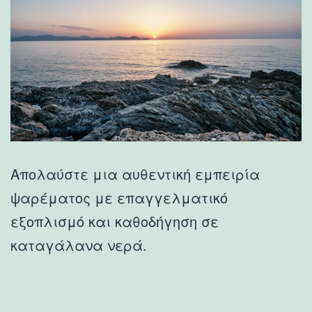
Απολαύστε μια αυθεντική εμπειρία
ψαρέματος με επαγγελματικό
εξοπλισμό και καθοδήγηση σε
καταγάλανα νερά.