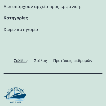
Δεν υπάρχουν αρχεία προς εμφάνιση.
Kατηγορίες
Χωρίς κατηγορία
Σελίδες
Στόλος
Προτάσεις εκδρομών