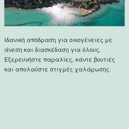
Ιδανική απόδραση για οικογένειες με
άνεση και διασκέδαση για όλους.
Εξερευνήστε παραλίες, κάντε βουτιές
και απολαύστε στιγμές χαλάρωσης.