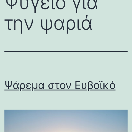
Ψυγείο για
την ψαριά
Ψάρεμα στον Ευβοϊκό