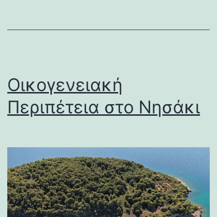
Οικογενειακή
Περιπέτεια στο Νησάκι