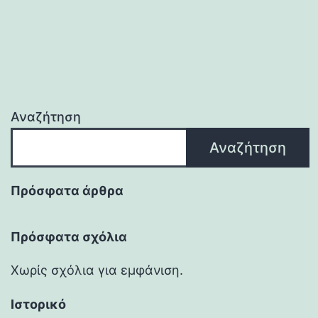
Αναζήτηση
Αναζήτηση
Πρόσφατα άρθρα
Πρόσφατα σχόλια
Χωρίς σχόλια για εμφάνιση.
Ιστορικό