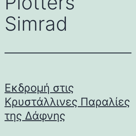
Plotters
Simrad
Εκδρομή στις
Κρυστάλλινες Παραλίες
της Δάφνης