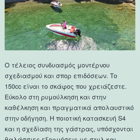
Ο τέλειος συνδυασμός μοντέρνου
σχεδιασμού και σπορ επιδόσεων. Το
150cc είναι το σκάφος που χρειάζεστε.
Εύκολο στη ρυμούλκηση και στην
καθέλκηση και πραγματικά απολαυστικό
στην οδήγηση. Η ποιοτική κατασκευή S4
και η σχεδίαση της γάστρας, υπόσχονται
θαλάσσιες εξορμήσεις με στυλ και