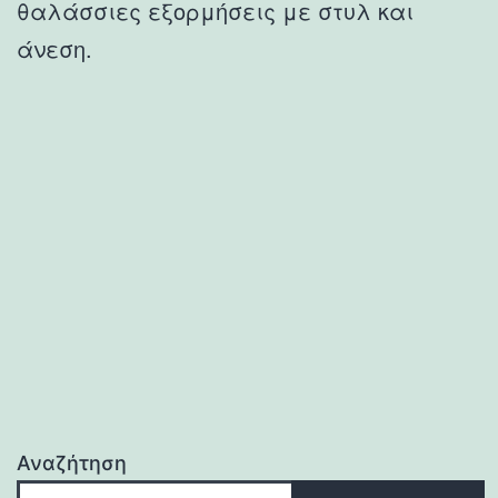
θαλάσσιες εξορμήσεις με στυλ και
άνεση.
Αναζήτηση