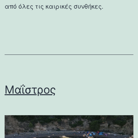
από όλες τις καιρικές συνθήκες.
Μαΐστρος