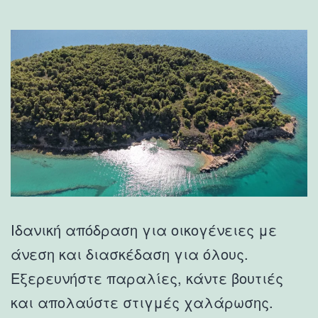
Ιδανική απόδραση για οικογένειες με
άνεση και διασκέδαση για όλους.
Εξερευνήστε παραλίες, κάντε βουτιές
και απολαύστε στιγμές χαλάρωσης.