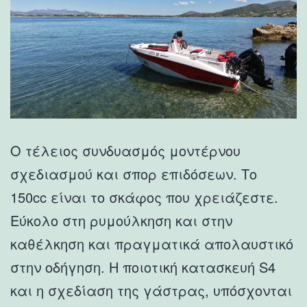
Ο τέλειος συνδυασμός μοντέρνου
σχεδιασμού και σπορ επιδόσεων. Το
150cc είναι το σκάφος που χρειάζεστε.
Εύκολο στη ρυμούλκηση και στην
καθέλκηση και πραγματικά απολαυστικό
στην οδήγηση. Η ποιοτική κατασκευή S4
και η σχεδίαση της γάστρας, υπόσχονται