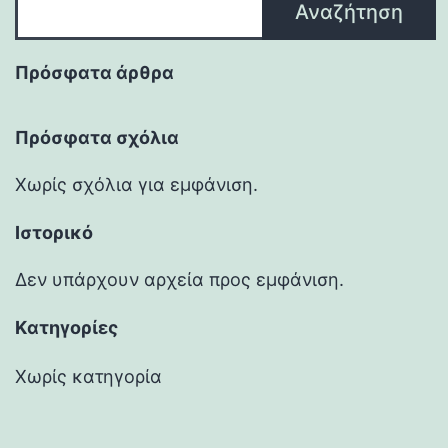
Αναζήτηση
Πρόσφατα άρθρα
Πρόσφατα σχόλια
Χωρίς σχόλια για εμφάνιση.
Ιστορικό
Δεν υπάρχουν αρχεία προς εμφάνιση.
Kατηγορίες
Χωρίς κατηγορία