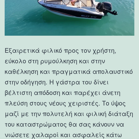
Εξαιρετικά φιλικό προς τον χρήστη,
εύκολο στη ρυμούλκηση και στην
καθέλκηση και πραγματικά απολαυστικό
στην οδήγηση. Η γάστρα του δίνει
βέλτιστη απόδοση και παρέχει άνετη
πλεύση στους νέους χειριστές. Το ύψος
μαζί με την πολυτελή και φιλική διάταξη
του καταστρώματος θα σας κάνουν να
νιώσετε χαλαροί και ασφαλείς κάτω