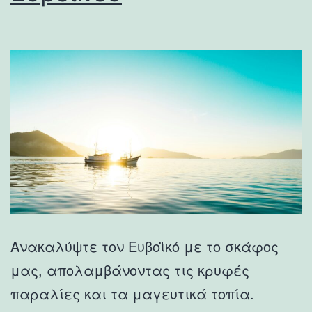
Ανακαλύψτε τον Ευβοϊκό με το σκάφος
μας, απολαμβάνοντας τις κρυφές
παραλίες και τα μαγευτικά τοπία.