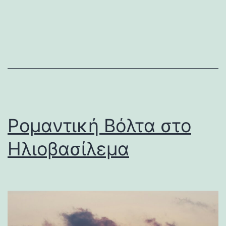
Ρομαντική Βόλτα στο
Ηλιοβασίλεμα