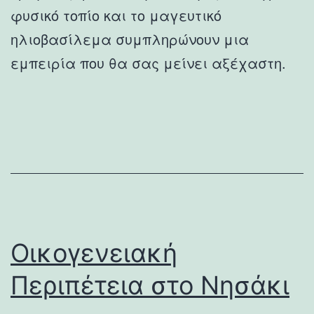
φυσικό τοπίο και το μαγευτικό
ηλιοβασίλεμα συμπληρώνουν μια
εμπειρία που θα σας μείνει αξέχαστη.
Οικογενειακή
Περιπέτεια στο Νησάκι