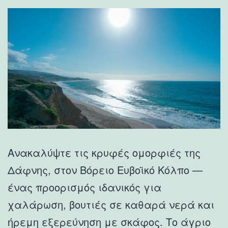
Ανακαλύψτε τις κρυφές ομορφιές της
Δάφνης, στον Βόρειο Ευβοϊκό Κόλπο —
ένας προορισμός ιδανικός για
χαλάρωση, βουτιές σε καθαρά νερά και
ήρεμη εξερεύνηση με σκάφος. Το άγριο