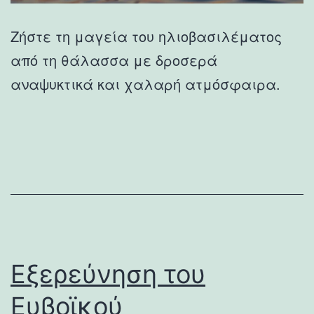
Ζήστε τη μαγεία του ηλιοβασιλέματος
από τη θάλασσα με δροσερά
αναψυκτικά και χαλαρή ατμόσφαιρα.
Εξερεύνηση του
Ευβοϊκού