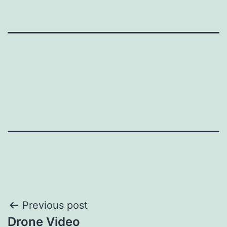
Post
Previous post
Drone Video