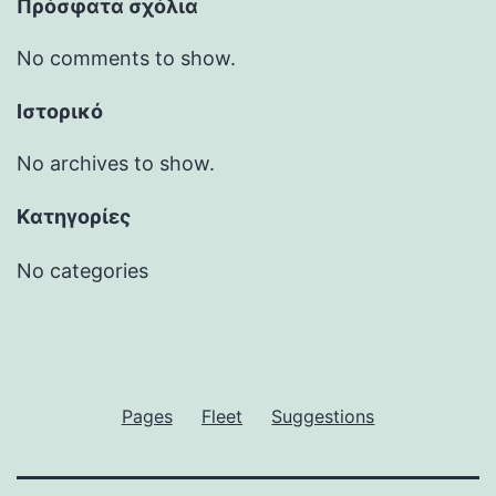
Πρόσφατα σχόλια
No comments to show.
Ιστορικό
No archives to show.
Kατηγορίες
No categories
Pages
Fleet
Suggestions