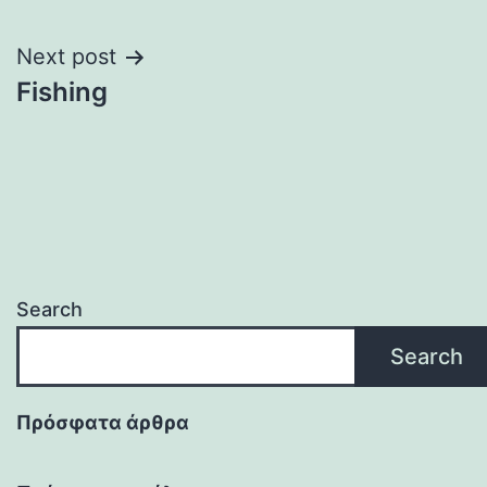
navigation
Next post
Fishing
Search
Search
Πρόσφατα άρθρα