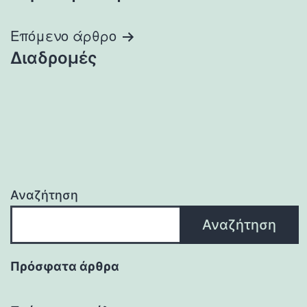
άρθρων
Επόμενο άρθρο
Διαδρομές
Αναζήτηση
Αναζήτηση
Πρόσφατα άρθρα