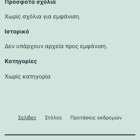
Πρόσφατα σχόλια
Χωρίς σχόλια για εμφάνιση.
Ιστορικό
Δεν υπάρχουν αρχεία προς εμφάνιση.
Kατηγορίες
Χωρίς κατηγορία
Σελίδες
Στόλος
Προτάσεις εκδρομών