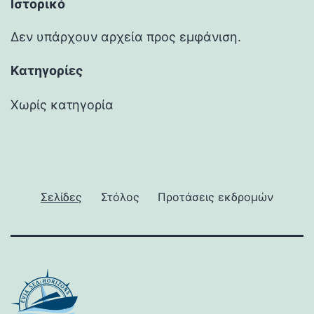
Ιστορικό
Δεν υπάρχουν αρχεία προς εμφάνιση.
Kατηγορίες
Χωρίς κατηγορία
Σελίδες
Στόλος
Προτάσεις εκδρομών